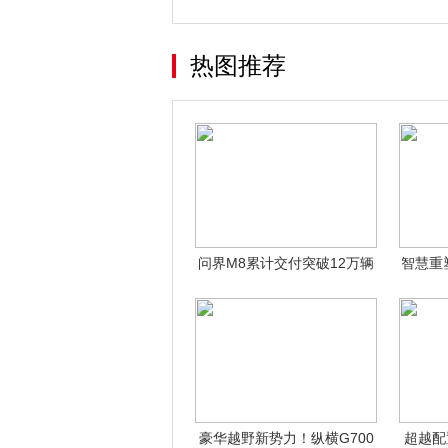
热图推荐
问界M8累计交付突破12万辆
智慧重
以智慧
豪华越野新势力！纵横G700
超越配