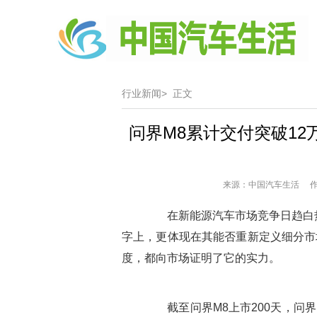
行业新闻>
正文
问界M8累计交付突破12
来源：中国汽车生活 作者
在新能源汽车市场竞争日趋白热
字上，更体现在其能否重新定义细分市场
度，都向市场证明了它的实力。
截至问界M8上市200天，问界M