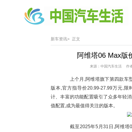
新车资讯>
正文
阿维塔06 Ma
来源：中国汽车生活 作者：2
上个月,阿维塔旗下第四款车型阿
版本,官方指导价20.99-27.99万元
计、丰富的功能配置吸引了众多年轻消费
值配置,成为最值得关注的版本。
截至2025年5月31日,阿维塔0