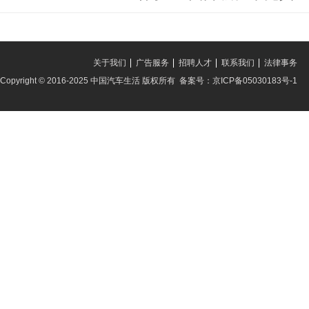
关于我们
广告服务
招聘人才
联系我们
法律事务
Copyright © 2016-2025 中国汽车生活 版权所有 备案号：京ICP备05030183号-1