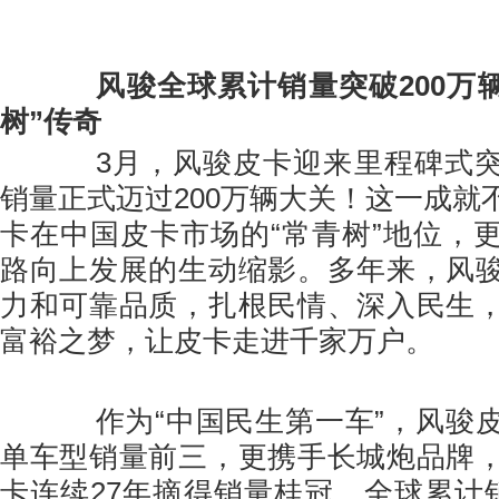
风骏全球累计销量突破200万辆
树”传奇
3月，风骏皮卡迎来里程碑式突
销量正式迈过200万辆大关！这一成就
卡在中国皮卡市场的“常青树”地位，
路向上发展的生动缩影。多年来，风
力和可靠品质，扎根民情、深入民生
富裕之梦，让皮卡走进千家万户。
作为“中国民生第一车”，风骏皮
单车型销量前三，更携手长城炮品牌
卡连续27年摘得销量桂冠，全球累计销