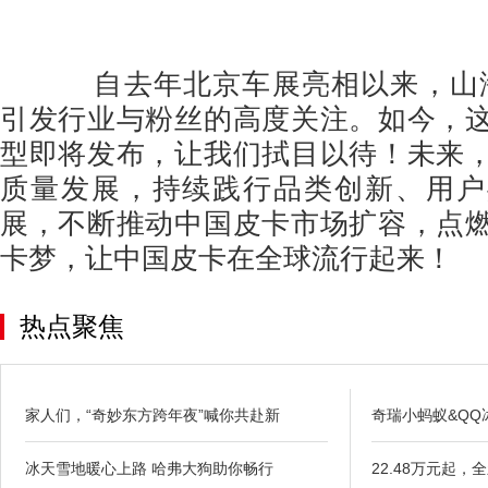
自去年北京车展亮相以来，山海炮
引发行业与粉丝的高度关注。如今，
型即将发布，让我们拭目以待！未来
质量发展，持续践行品类创新、用户
展，不断推动中国皮卡市场扩容，点
卡梦，让中国皮卡在全球流行起来！
热点聚焦
家人们，“奇妙东方跨年夜”喊你共赴新
奇瑞小蚂蚁&QQ
冰天雪地暖心上路 哈弗大狗助你畅行
22.48万元起，