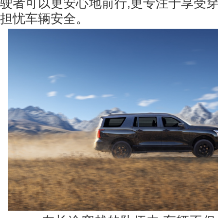
驶者可以更安心地前行,更专注于享受穿
担忧车辆安全。