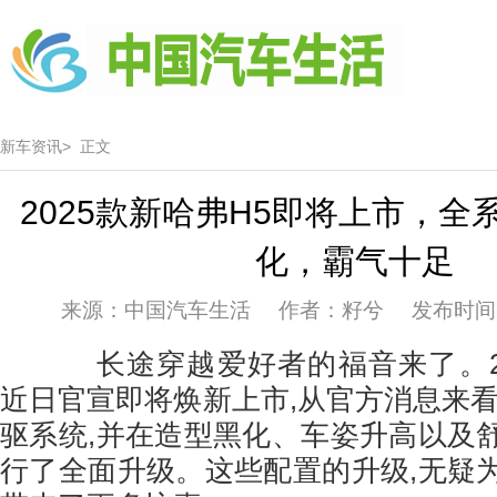
新车资讯>
正文
2025款新哈弗H5即将上市，全
化，霸气十足
来源：中国汽车生活 作者：籽兮 发布时间：20
长途穿越爱好者的福音来了。20
近日官宣即将焕新上市,从官方消息来看
驱系统,并在造型黑化、车姿升高以及
行了全面升级。这些配置的升级,无疑